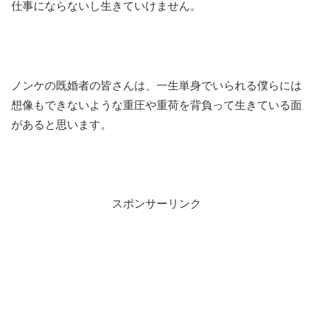
仕事にならないし生きていけません。
ノンケの既婚者の皆さんは、一生単身でいられる僕らには
想像もできないような重圧や重荷を背負って生きている面
があると思います。
スポンサーリンク