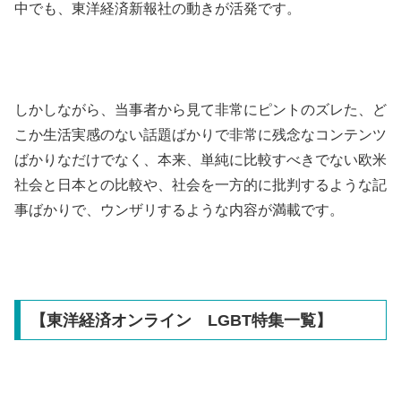
中でも、東洋経済新報社の動きが活発です。
しかしながら、当事者から見て非常にピントのズレた、ど
こか生活実感のない話題ばかりで非常に残念なコンテンツ
ばかりなだけでなく、本来、単純に比較すべきでない欧米
社会と日本との比較や、社会を一方的に批判するような記
事ばかりで、ウンザリするような内容が満載です。
【東洋経済オンライン LGBT特集一覧】