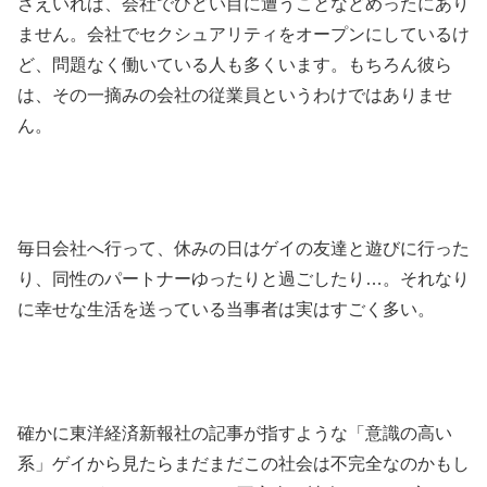
さえいれば、会社でひどい目に遭うことなどめったにあり
ません。会社でセクシュアリティをオープンにしているけ
ど、問題なく働いている人も多くいます。もちろん彼ら
は、その一摘みの会社の従業員というわけではありませ
ん。
毎日会社へ行って、休みの日はゲイの友達と遊びに行った
り、同性のパートナーゆったりと過ごしたり…。それなり
に幸せな生活を送っている当事者は実はすごく多い。
確かに東洋経済新報社の記事が指すような「意識の高い
系」ゲイから見たらまだまだこの社会は不完全なのかもし