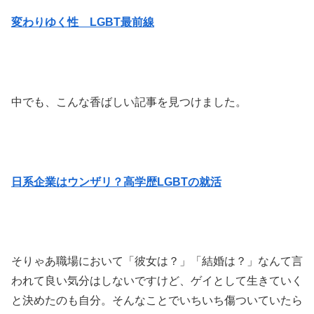
変わりゆく性 LGBT最前線
中でも、こんな香ばしい記事を見つけました。
日系企業はウンザリ？高学歴LGBTの就活
そりゃあ職場において「彼女は？」「結婚は？」なんて言
われて良い気分はしないですけど、ゲイとして生きていく
と決めたのも自分。そんなことでいちいち傷ついていたら