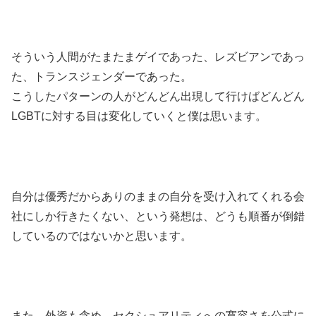
そういう人間がたまたまゲイであった、レズビアンであっ
た、トランスジェンダーであった。
こうしたパターンの人がどんどん出現して行けばどんどん
LGBTに対する目は変化していくと僕は思います。
自分は優秀だからありのままの自分を受け入れてくれる会
社にしか行きたくない、という発想は、どうも順番が倒錯
しているのではないかと思います。
また、外資も含め、セクシュアリティへの寛容さを公式に