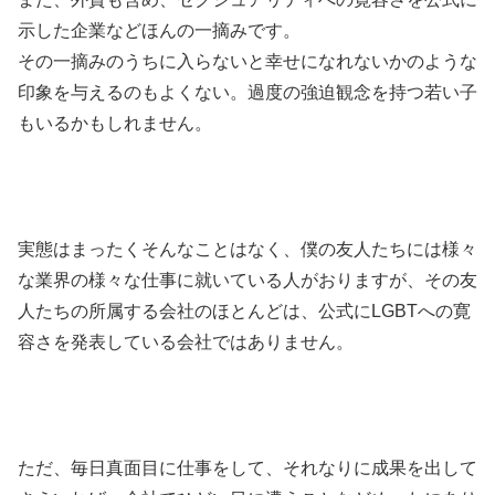
示した企業などほんの一摘みです。
その一摘みのうちに入らないと幸せになれないかのような
印象を与えるのもよくない。過度の強迫観念を持つ若い子
もいるかもしれません。
実態はまったくそんなことはなく、僕の友人たちには様々
な業界の様々な仕事に就いている人がおりますが、その友
人たちの所属する会社のほとんどは、公式にLGBTへの寛
容さを発表している会社ではありません。
ただ、毎日真面目に仕事をして、それなりに成果を出して