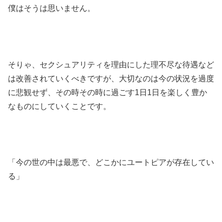
僕はそうは思いません。
そりゃ、セクシュアリティを理由にした理不尽な待遇など
は改善されていくべきですが、大切なのは今の状況を過度
に悲観せず、その時その時に過ごす1日1日を楽しく豊か
なものにしていくことです。
「今の世の中は最悪で、どこかにユートピアが存在してい
る」