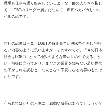
職場も仕事も選り好みしているような一部の人たちを指し
て「LGBTのリーダー層」だなんて、正直バカバカしいレ
ベルの話です。
同社の記事は一見、LGBTの特集を早い段階で企画した明
るい内容のように思いますが、そのすべてが、「今の日本
社会はLGBTにとって地獄のような辛い世の中である」と
いう前提に立っており、まだこの業界を知らない若い世代
の子がこれを読むと、なんとなく不安になる内容のものば
かりです。
守られてばかりの人生に、感動や成長はあるでしょうか？