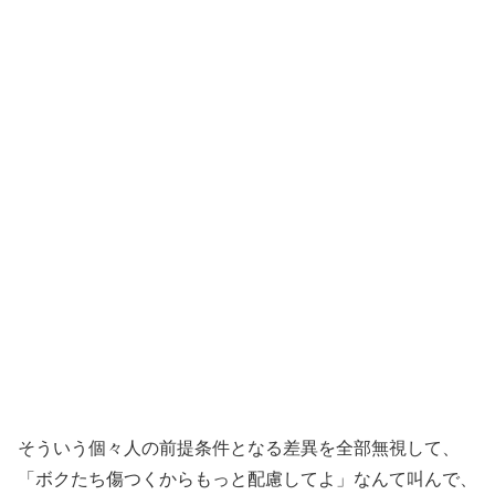
そういう個々人の前提条件となる差異を全部無視して、
「ボクたち傷つくからもっと配慮してよ」なんて叫んで、