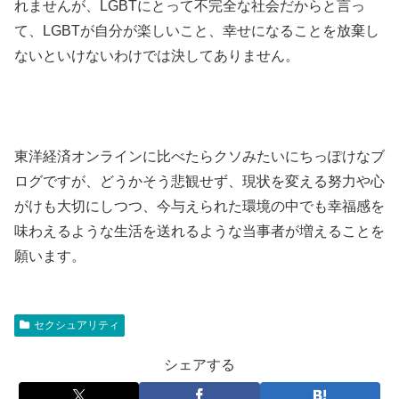
れませんが、LGBTにとって不完全な社会だからと言っ
て、LGBTが自分が楽しいこと、幸せになることを放棄し
ないといけないわけでは決してありません。
東洋経済オンラインに比べたらクソみたいにちっぽけなブ
ログですが、どうかそう悲観せず、現状を変える努力や心
がけも大切にしつつ、今与えられた環境の中でも幸福感を
味わえるような生活を送れるような当事者が増えることを
願います。
セクシュアリティ
シェアする