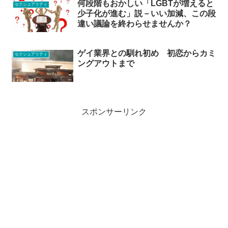
何段階もおかしい「LGBTが増えると
セクシュアリティ
少子化が進む」説－いい加減、この段
違い議論を終わらせませんか？
ゲイ業界との馴れ初め 初恋からカミ
セクシュアリティ
ングアウトまで
スポンサーリンク