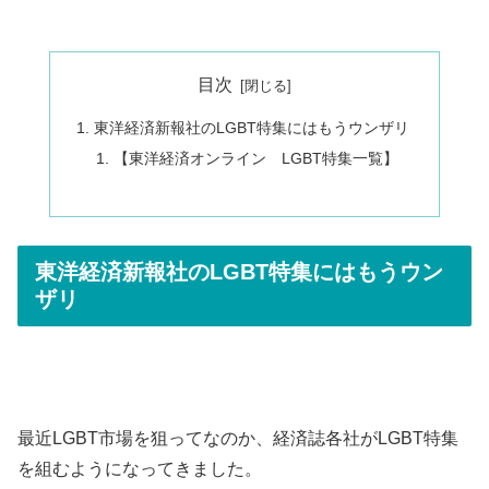
目次
東洋経済新報社のLGBT特集にはもうウンザリ
【東洋経済オンライン LGBT特集一覧】
東洋経済新報社のLGBT特集にはもうウン
ザリ
最近LGBT市場を狙ってなのか、経済誌各社がLGBT特集
を組むようになってきました。