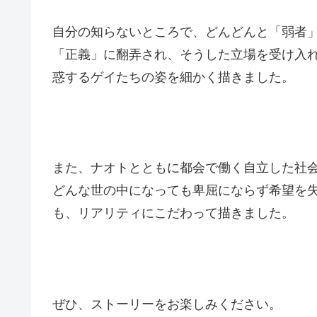
自分の知らないところで、どんどんと「弱者
「正義」に翻弄され、そうした立場を受け入
惑するゲイたちの姿を細かく描きました。
また、ナオトとともに都会で働く自立した社
どんな世の中になっても卑屈にならず希望を
も、リアリティにこだわって描きました。
ぜひ、ストーリーをお楽しみください。