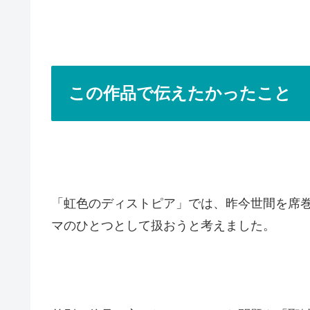
この作品で伝えたかったこと
「虹色のディストピア」では、昨今世間を席
マのひとつとして扱おうと考えました。