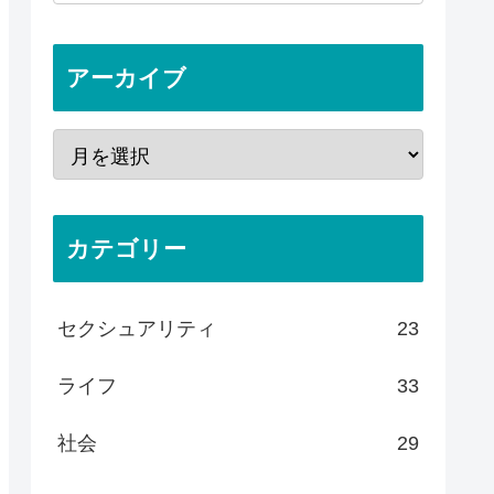
アーカイブ
カテゴリー
セクシュアリティ
23
ライフ
33
社会
29