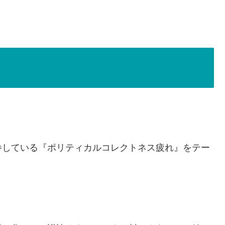
巻している『ポリティカルコレクトネス疲れ』をテー