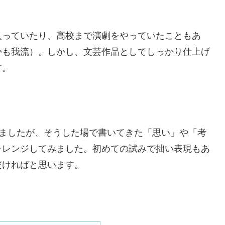
入っていたり、高校まで演劇をやっていたこともあ
かも我流）。しかし、文芸作品としてしっかり仕上げ
す。
いましたが、そうした場で書いてきた「思い」や「考
ャレンジしてみました。初めての試みで拙い表現もあ
だければと思います。