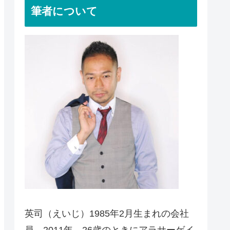
筆者について
英司（えいじ）1985年2月生まれの会社