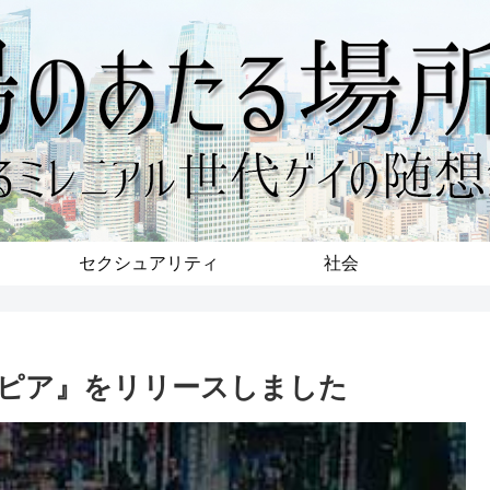
セクシュアリティ
社会
ピア』をリリースしました