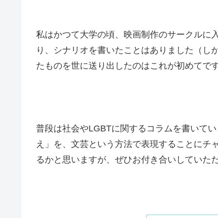
私はかつて大学の頃、映画制作のサークルに
り、シナリオを書いたことはありました（し
たものを世に送り出したのはこれが初めてで
普段は社会やLGBTに関するコラムを書いて
え」を、文芸という方法で表現することにチ
るかと思いますが、ぜひお付き合いしていた