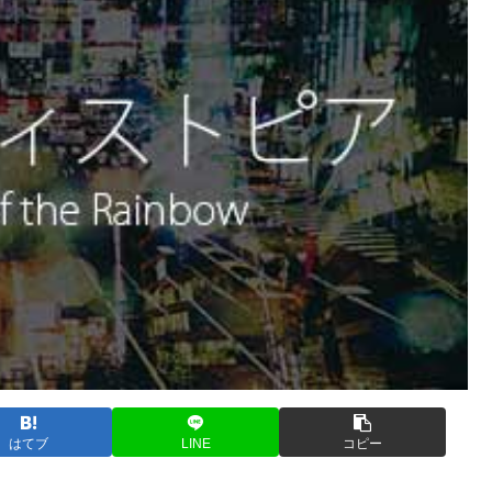
はてブ
LINE
コピー