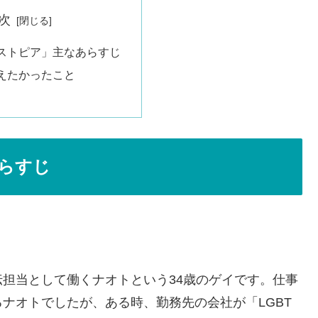
次
ストピア」主なあらすじ
えたかったこと
らすじ
担当として働くナオトという34歳のゲイです。仕事
ナオトでしたが、ある時、勤務先の会社が「LGBT