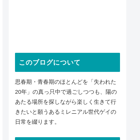
このブログについて
思春期・青春期のほとんどを「失われた
20年」の真っ只中で過ごしつつも、陽の
あたる場所を探しながら楽しく生きて行
きたいと願うあるミレニアル世代ゲイの
日常を綴ります。