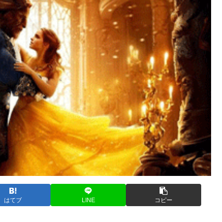
はてブ
LINE
コピー