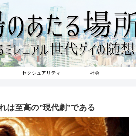
セクシュアリティ
社会
れは至高の”現代劇”である