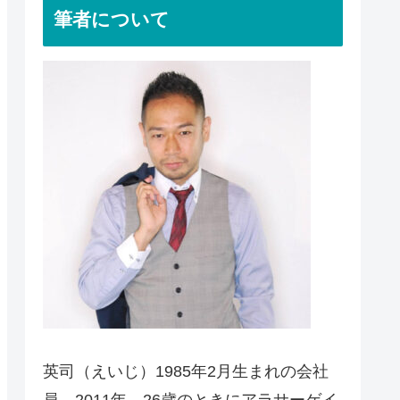
筆者について
英司（えいじ）1985年2月生まれの会社