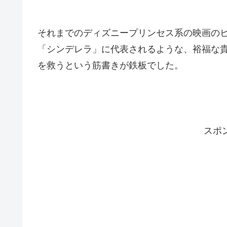
それまでのディズニープリンセス系の映画の
「シンデレラ」に代表されるような、裕福な
を救うという筋書きが鉄板でした。
スポ