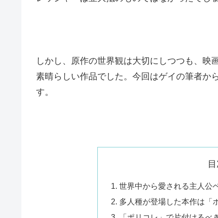
しかし、原作の世界観は大切にしつつも、映
素晴らしい作品でした。今回はゲイの筆者か
す。
目
世界中から愛される主人公
多人種が登場した本作は「
「ポリコレ」で片付けるべき