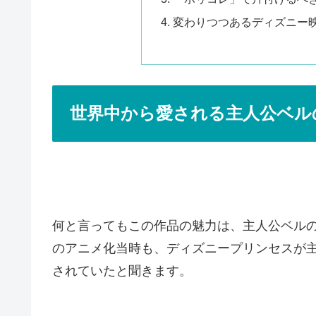
変わりつつあるディズニー
世界中から愛される主人公ベル
何と言ってもこの作品の魅力は、主人公ベルの
のアニメ化当時も、ディズニープリンセスが主
されていたと聞きます。