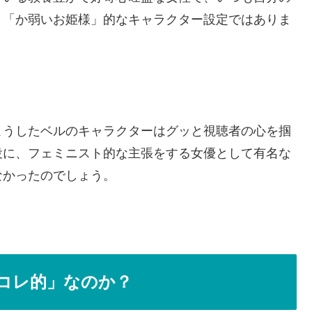
。「か弱いお姫様」的なキャラクター設定ではありま
こうしたベルのキャラクターはグッと視聴者の心を掴
役に、フェミニスト的な主張をする女優として有名な
なかったのでしょう。
コレ的」なのか？