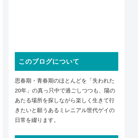
このブログについて
思春期・青春期のほとんどを「失われた
20年」の真っ只中で過ごしつつも、陽の
あたる場所を探しながら楽しく生きて行
きたいと願うあるミレニアル世代ゲイの
日常を綴ります。