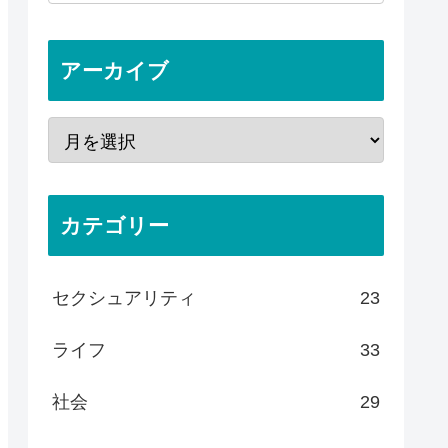
アーカイブ
カテゴリー
セクシュアリティ
23
ライフ
33
社会
29