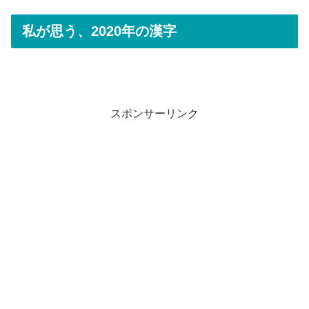
私が思う、2020年の漢字
スポンサーリンク