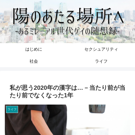
はじめに
セクシュアリティ
社会
ライフ
私が思う2020年の漢字は…－当たり前が当
たり前でなくなった1年
ライフ