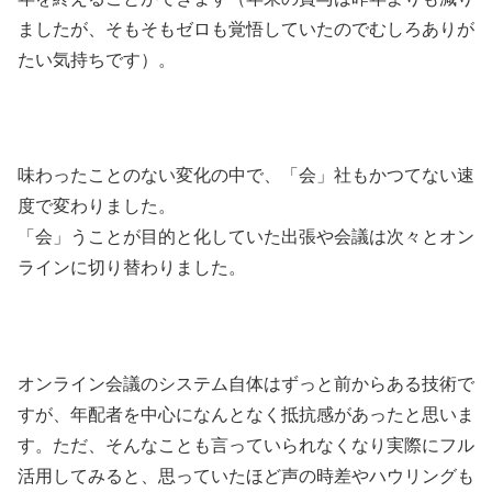
ましたが、そもそもゼロも覚悟していたのでむしろありが
たい気持ちです）。
味わったことのない変化の中で、「会」社もかつてない速
度で変わりました。
「会」うことが目的と化していた出張や会議は次々とオン
ラインに切り替わりました。
オンライン会議のシステム自体はずっと前からある技術で
すが、年配者を中心になんとなく抵抗感があったと思いま
す。ただ、そんなことも言っていられなくなり実際にフル
活用してみると、思っていたほど声の時差やハウリングも