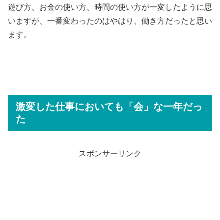
遊び方、お金の使い方、時間の使い方が一変したように思
いますが、一番変わったのはやはり、働き方だったと思い
ます。
激変した仕事においても「会」な一年だっ
た
スポンサーリンク