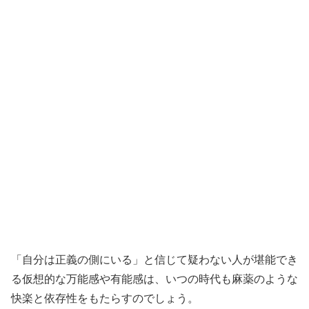
「自分は正義の側にいる」と信じて疑わない人が堪能でき
る仮想的な万能感や有能感は、いつの時代も麻薬のような
快楽と依存性をもたらすのでしょう。