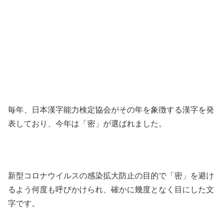
毎年、日本漢字能力検定協会がその年を象徴する漢字を発
表しており、今年は「密」が選ばれました。
新型コロナウイルスの感染拡大防止の目的で「密」を避け
るよう何度も呼びかけられ、確かに幾度となく目にした文
字です。