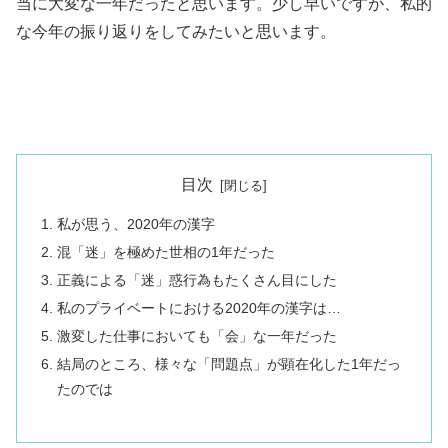
当に大変な一年だったと思います。少し早いですが、私的
な今年の振り返りをしてみたいと思います。
目次
私が思う、2020年の漢字
混「迷」を極めた世相の1年だった
正義による「迷」惑行為もたくさん目にした
私のプライベートにおける2020年の漢字は…
激変した仕事においても「会」な一年だった
結局のところ、様々な「問題点」が顕在化した1年だっ
たのでは