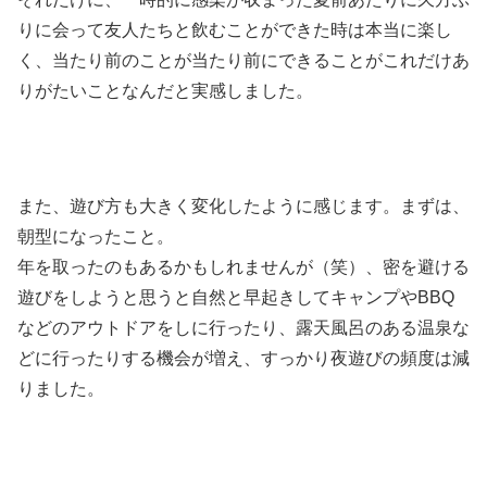
りに会って友人たちと飲むことができた時は本当に楽し
く、当たり前のことが当たり前にできることがこれだけあ
りがたいことなんだと実感しました。
また、遊び方も大きく変化したように感じます。まずは、
朝型になったこと。
年を取ったのもあるかもしれませんが（笑）、密を避ける
遊びをしようと思うと自然と早起きしてキャンプやBBQ
などのアウトドアをしに行ったり、露天風呂のある温泉な
どに行ったりする機会が増え、すっかり夜遊びの頻度は減
りました。