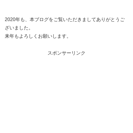
2020年も、本ブログをご覧いただきましてありがとうご
ざいました。
来年もよろしくお願いします。
スポンサーリンク