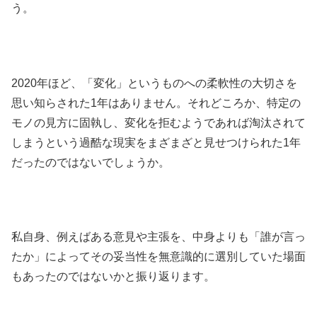
う。
2020年ほど、「変化」というものへの柔軟性の大切さを
思い知らされた1年はありません。それどころか、特定の
モノの見方に固執し、変化を拒むようであれば淘汰されて
しまうという過酷な現実をまざまざと見せつけられた1年
だったのではないでしょうか。
私自身、例えばある意見や主張を、中身よりも「誰が言っ
たか」によってその妥当性を無意識的に選別していた場面
もあったのではないかと振り返ります。