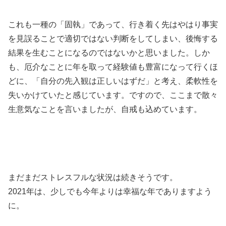
これも一種の「固執」であって、行き着く先はやはり事実
を見誤ることで適切ではない判断をしてしまい、後悔する
結果を生むことになるのではないかと思いました。しか
も、厄介なことに年を取って経験値も豊富になって行くほ
どに、「自分の先入観は正しいはずだ」と考え、柔軟性を
失いかけていたと感じています。ですので、ここまで散々
生意気なことを言いましたが、自戒も込めています。
まだまだストレスフルな状況は続きそうです。
2021年は、少しでも今年よりは幸福な年でありますよう
に。