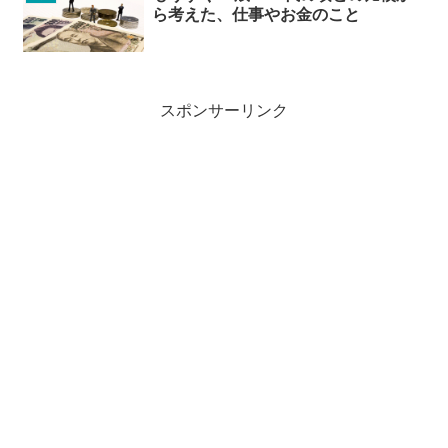
ら考えた、仕事やお金のこと
スポンサーリンク