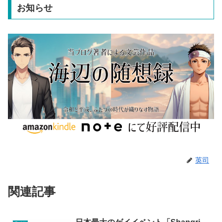
お知らせ
英司
関連記事