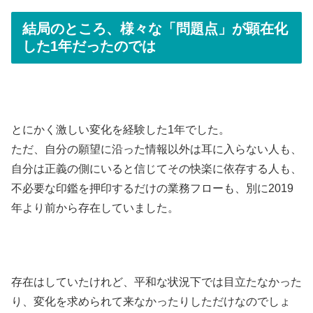
結局のところ、様々な「問題点」が顕在化
した1年だったのでは
とにかく激しい変化を経験した1年でした。
ただ、自分の願望に沿った情報以外は耳に入らない人も、
自分は正義の側にいると信じてその快楽に依存する人も、
不必要な印鑑を押印するだけの業務フローも、別に2019
年より前から存在していました。
存在はしていたけれど、平和な状況下では目立たなかった
り、変化を求められて来なかったりしただけなのでしょ