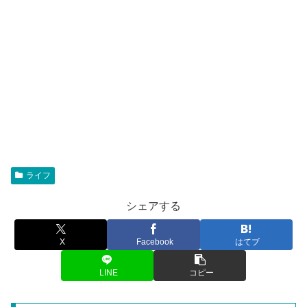
ライフ
シェアする
X
Facebook
はてブ
LINE
コピー