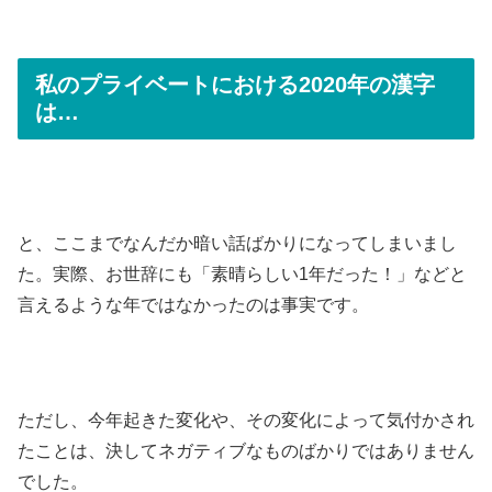
私のプライベートにおける2020年の漢字
は…
と、ここまでなんだか暗い話ばかりになってしまいまし
た。実際、お世辞にも「素晴らしい1年だった！」などと
言えるような年ではなかったのは事実です。
ただし、今年起きた変化や、その変化によって気付かされ
たことは、決してネガティブなものばかりではありません
でした。