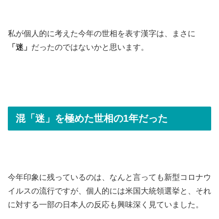
私が個人的に考えた今年の世相を表す漢字は、まさに
「迷」
だったのではないかと思います。
混「迷」を極めた世相の1年だった
今年印象に残っているのは、なんと言っても新型コロナウ
イルスの流行ですが、個人的には米国大統領選挙と、それ
に対する一部の日本人の反応も興味深く見ていました。